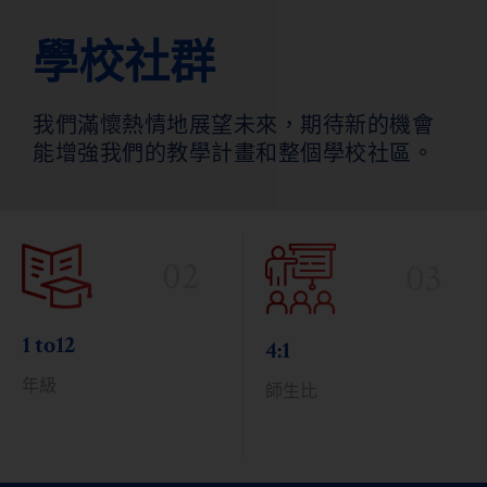
學校社群
我們滿懷熱情地展望未來，期待新的機會
能增強我們的教學計畫和整個學校社區。
02
03
門到門
4:1
校車服務
師生比