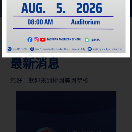
查看全部
最新消息
您好！歡迎來到桃園美國學校