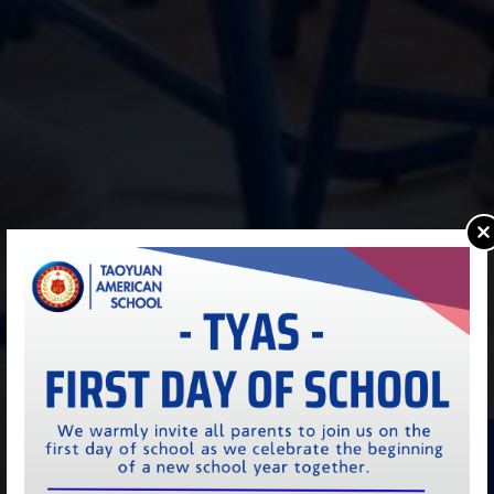
桃園美國學校日曆