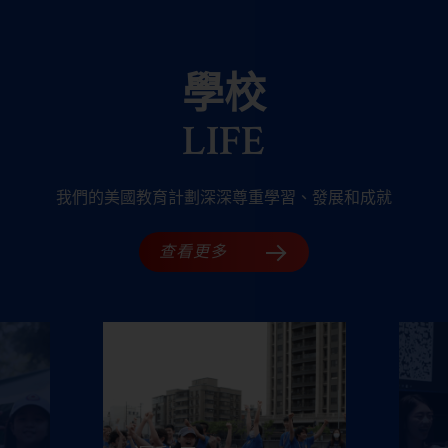
學校
LIFE
我們的美國教育計劃深深尊重學習、發展和成就​​
查看更多